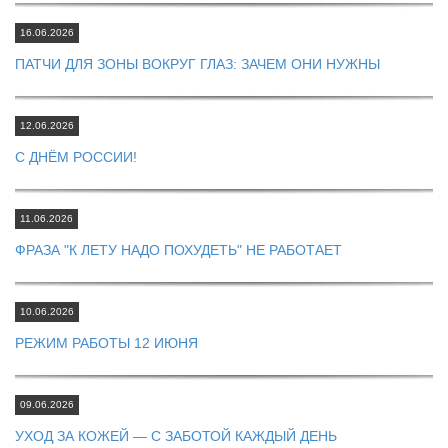
16.06.2026
ПАТЧИ ДЛЯ ЗОНЫ ВОКРУГ ГЛАЗ: ЗАЧЕМ ОНИ НУЖНЫ
12.06.2026
С ДНЁМ РОССИИ!
11.06.2026
ФРАЗА "К ЛЕТУ НАДО ПОХУДЕТЬ" НЕ РАБОТАЕТ
10.06.2026
РЕЖИМ РАБОТЫ 12 ИЮНЯ
09.06.2026
УХОД ЗА КОЖЕЙ — С ЗАБОТОЙ КАЖДЫЙ ДЕНЬ