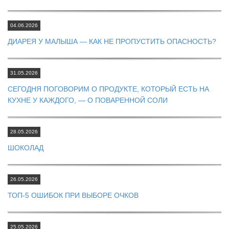
04.06.2026
ДИАРЕЯ У МАЛЫША — КАК НЕ ПРОПУСТИТЬ ОПАСНОСТЬ?
31.05.2026
СЕГОДНЯ ПОГОВОРИМ О ПРОДУКТЕ, КОТОРЫЙ ЕСТЬ НА
КУХНЕ У КАЖДОГО, — О ПОВАРЕННОЙ СОЛИ
28.05.2026
ШОКОЛАД
26.05.2026
ТОП‑5 ОШИБОК ПРИ ВЫБОРЕ ОЧКОВ
25.05.2026