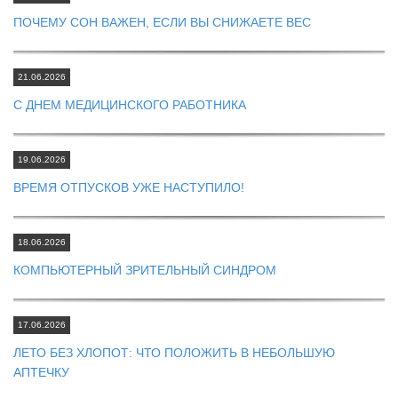
ПОЧЕМУ СОН ВАЖЕН, ЕСЛИ ВЫ СНИЖАЕТЕ ВЕС
21.06.2026
С ДНЕМ МЕДИЦИНСКОГО РАБОТНИКА
19.06.2026
ВРЕМЯ ОТПУСКОВ УЖЕ НАСТУПИЛО!
18.06.2026
КОМПЬЮТЕРНЫЙ ЗРИТЕЛЬНЫЙ СИНДРОМ
17.06.2026
ЛЕТО БЕЗ ХЛОПОТ: ЧТО ПОЛОЖИТЬ В НЕБОЛЬШУЮ
АПТЕЧКУ