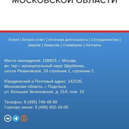
|
|
|
|
Услуги
Вопрос-ответ
Аптечная деятельность
Сотрудничество
|
|
|
Закупки
Вакансии
О компании
Контакты
Место нахождения: 108823, г. Москва,
вн. тер.г. муниципальный округ Щербинка,
шоссе Рязановское, 24 строение 1, строение 2.
Юридический и Почтовый адрес: 142100,
Московская область, г. Подольск,
ул. Большая Зеленовская, д. 31А, пом. 15
Телефон: 8 (495) 748-48-88
Горячая линия: 8 (498) 602-18-00