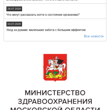
28.07.2026
Что могут рассказать ногти о состоянии организма?
03.07.2026
Уход за руками: маленькая забота с большим эффектом
Все новости