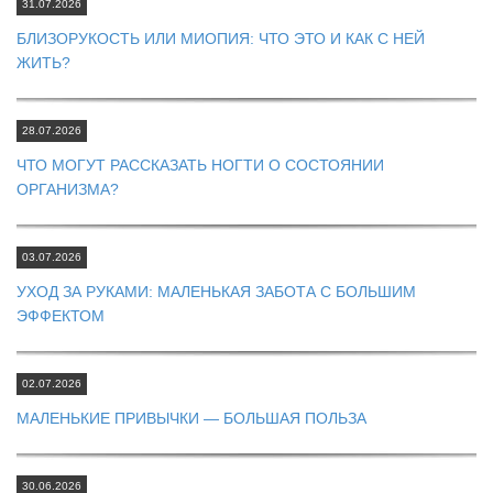
31.07.2026
БЛИЗОРУКОСТЬ ИЛИ МИОПИЯ: ЧТО ЭТО И КАК С НЕЙ
ЖИТЬ?
28.07.2026
ЧТО МОГУТ РАССКАЗАТЬ НОГТИ О СОСТОЯНИИ
ОРГАНИЗМА?
03.07.2026
УХОД ЗА РУКАМИ: МАЛЕНЬКАЯ ЗАБОТА С БОЛЬШИМ
ЭФФЕКТОМ
02.07.2026
МАЛЕНЬКИЕ ПРИВЫЧКИ — БОЛЬШАЯ ПОЛЬЗА
30.06.2026