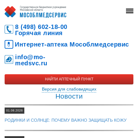
8 (498) 602-18-00
Горячая линия
💊
Интернет-аптека Мособлмедсервис
info@mo-
medsvc.ru
НАЙТИ АПТЕЧНЫЙ ПУНКТ
Версия для слабовидящих
Новости
01.08.2026
РОДИНКИ И СОЛНЦЕ: ПОЧЕМУ ВАЖНО ЗАЩИЩАТЬ КОЖУ