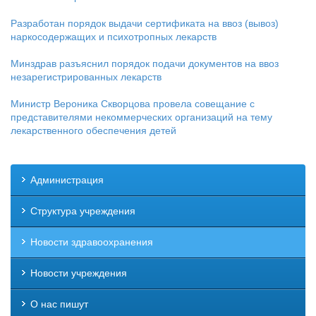
Разработан порядок выдачи сертификата на ввоз (вывоз)
наркосодержащих и психотропных лекарств
Минздрав разъяснил порядок подачи документов на ввоз
незарегистрированных лекарств
Министр Вероника Скворцова провела совещание с
представителями некоммерческих организаций на тему
лекарственного обеспечения детей
Администрация
Структура учреждения
Новости здравоохранения
Новости учреждения
О нас пишут