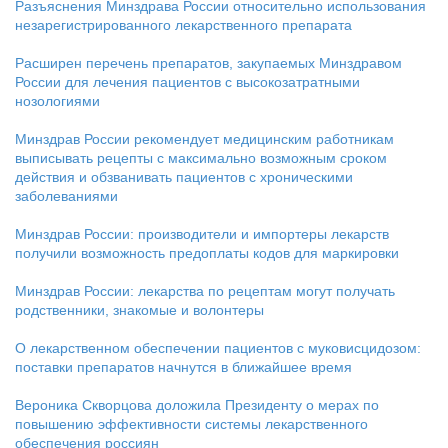
Разъяснения Минздрава России относительно использования
незарегистрированного лекарственного препарата
Расширен перечень препаратов, закупаемых Минздравом
России для лечения пациентов с высокозатратными
нозологиями
Минздрав России рекомендует медицинским работникам
выписывать рецепты с максимально возможным сроком
действия и обзванивать пациентов с хроническими
заболеваниями
Минздрав России: производители и импортеры лекарств
получили возможность предоплаты кодов для маркировки
Минздрав России: лекарства по рецептам могут получать
родственники, знакомые и волонтеры
О лекарственном обеспечении пациентов с муковисцидозом:
поставки препаратов начнутся в ближайшее время
Вероника Скворцова доложила Президенту о мерах по
повышению эффективности системы лекарственного
обеспечения россиян