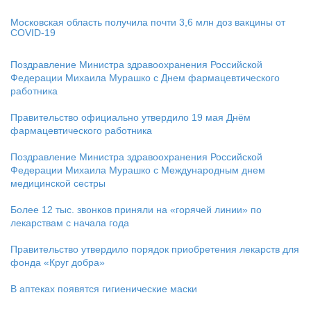
Московская область получила почти 3,6 млн доз вакцины от
COVID-19
Поздравление Министра здравоохранения Российской
Федерации Михаила Мурашко с Днем фармацевтического
работника
Правительство официально утвердило 19 мая Днём
фармацевтического работника
Поздравление Министра здравоохранения Российской
Федерации Михаила Мурашко с Международным днем
медицинской сестры
Более 12 тыс. звонков приняли на «горячей линии» по
лекарствам с начала года
Правительство утвердило порядок приобретения лекарств для
фонда «Круг добра»
В аптеках появятся гигиенические маски