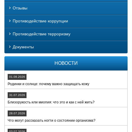
Отзывы
Противодействие коррупции
Противодействие терроризму
Документы
НОВОСТИ
01.08.2026
Родинки и солнце: почему важно защищать кожу
31.07.2026
Близорукость или миопия: что это и как с ней жить?
28.07.2026
Что могут рассказать ногти о состоянии организма?
03.07.2026