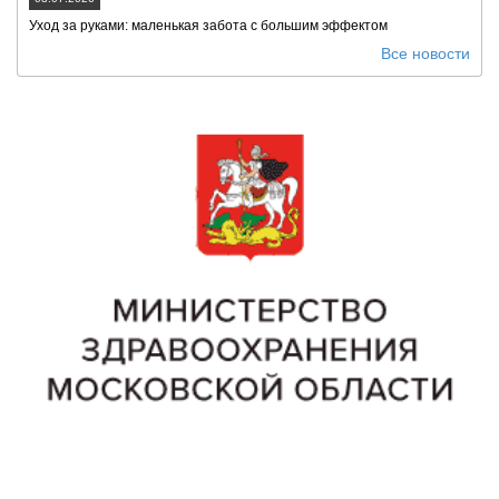
Уход за руками: маленькая забота с большим эффектом
Все новости