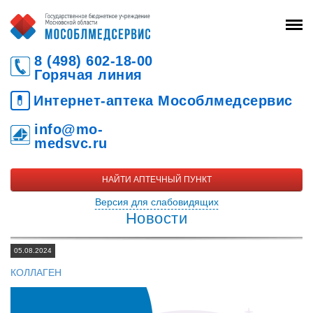
8 (498) 602-18-00
Горячая линия
💊
Интернет-аптека Мособлмедсервис
info@mo-
medsvc.ru
НАЙТИ АПТЕЧНЫЙ ПУНКТ
Версия для слабовидящих
Новости
05.08.2024
КОЛЛАГЕН