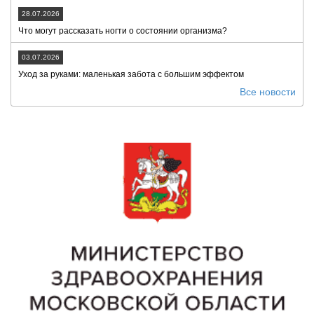
28.07.2026
Что могут рассказать ногти о состоянии организма?
03.07.2026
Уход за руками: маленькая забота с большим эффектом
Все новости