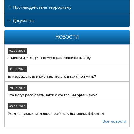
Противодействие терроризму
Документы
НОВОСТИ
01.08.2026
Родинки и солнце: почему важно защищать кожу
31.07.2026
Близорукость или миопия: что это и как с ней жить?
28.07.2026
Что могут рассказать ногти о состоянии организма?
03.07.2026
Уход за руками: маленькая забота с большим эффектом
Все новости