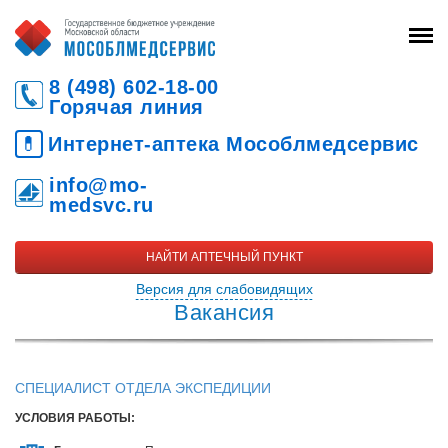
8 (498) 602-18-00
Горячая линия
💊
Интернет-аптека Мособлмедсервис
info@mo-
medsvc.ru
НАЙТИ АПТЕЧНЫЙ ПУНКТ
Версия для слабовидящих
Вакансия
СПЕЦИАЛИСТ ОТДЕЛА ЭКСПЕДИЦИИ
УСЛОВИЯ РАБОТЫ: