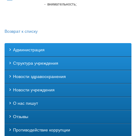
- внимательность;
Возврат к списку
Администрация
Структура учреждения
Новости здравоохранения
Новости учреждения
О нас пишут
Отзывы
Противодействие коррупции