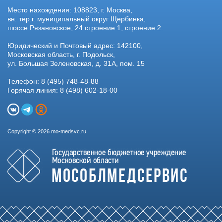
Место нахождения: 108823, г. Москва,
вн. тер.г. муниципальный округ Щербинка,
шоссе Рязановское, 24 строение 1, строение 2.
Юридический и Почтовый адрес: 142100,
Московская область, г. Подольск,
ул. Большая Зеленовская, д. 31А, пом. 15
Телефон: 8 (495) 748-48-88
Горячая линия: 8 (498) 602-18-00
Copyright © 2026 mo-medsvc.ru