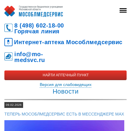
8 (498) 602-18-00
Горячая линия
💊
Интернет-аптека Мособлмедсервис
info@mo-
medsvc.ru
НАЙТИ АПТЕЧНЫЙ ПУНКТ
Версия для слабовидящих
Новости
09.02.2026
ТЕПЕРЬ МОСОБЛМЕДСЕРВИС ЕСТЬ В МЕССЕНДЖЕРЕ MAX