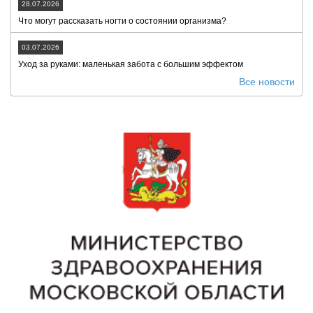
28.07.2026
Что могут рассказать ногти о состоянии организма?
03.07.2026
Уход за руками: маленькая забота с большим эффектом
Все новости